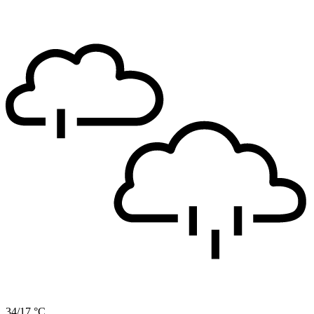
34/17 °C