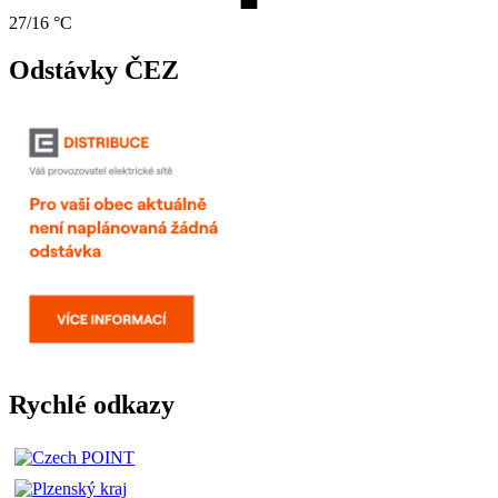
27/16 °C
Odstávky ČEZ
Rychlé odkazy