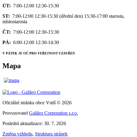
ÚT:
7:00-12:00 12:30-15:30
ST:
7:00-12:00 12:30-15:30 (úřední den) 15:30-17:00 starosta,
místostarosta
ČT:
7:00-12:00 12:30-15:30
PÁ:
6:00-12:00 12:30-14:30
V PÁTEK JE OÚ PRO VEŘEJNOST UZAVŘEN
Mapa
Oficiální stránka obce Vstiš © 2026
Provozovatel
Galileo Corporation s.r.o.
Poslední aktualizace: 30. 7. 2026
Změna vzhledu
,
Struktura stránek