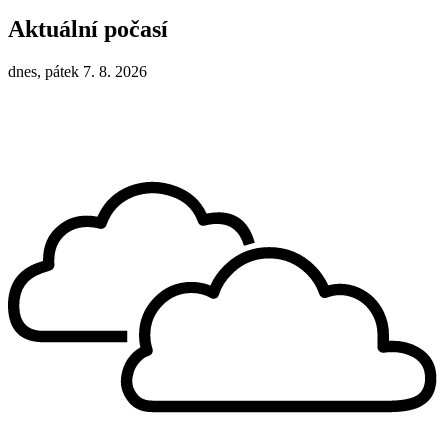
Aktuální počasí
dnes, pátek 7. 8. 2026