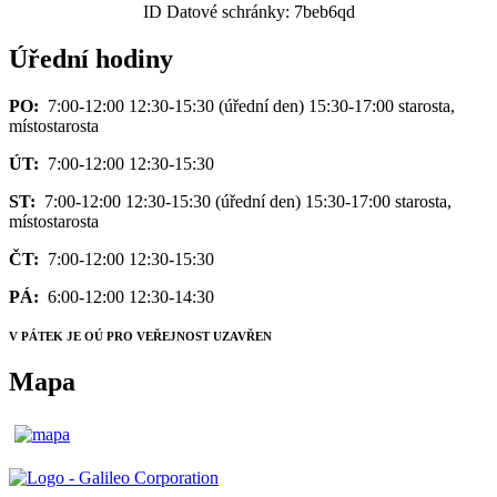
ID Datové schránky: 7beb6qd
Úřední hodiny
PO:
7:00-12:00 12:30-15:30 (úřední den) 15:30-17:00 starosta,
místostarosta
ÚT:
7:00-12:00 12:30-15:30
ST:
7:00-12:00 12:30-15:30 (úřední den) 15:30-17:00 starosta,
místostarosta
ČT:
7:00-12:00 12:30-15:30
PÁ:
6:00-12:00 12:30-14:30
V PÁTEK JE OÚ PRO VEŘEJNOST UZAVŘEN
Mapa