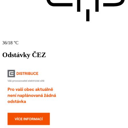
36/18 °C
Odstávky ČEZ