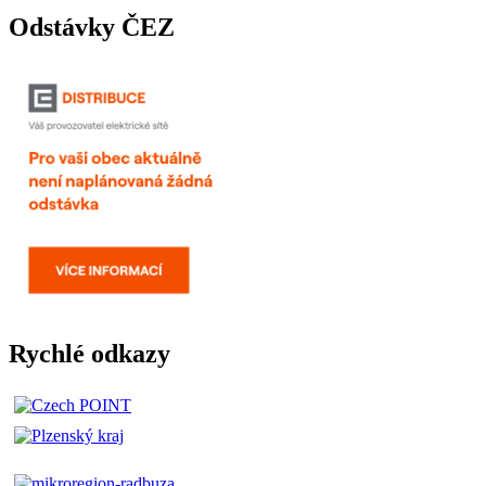
Odstávky ČEZ
Rychlé odkazy