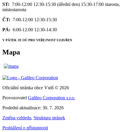
ST:
7:00-12:00 12:30-15:30 (úřední den) 15:30-17:00 starosta,
místostarosta
ČT:
7:00-12:00 12:30-15:30
PÁ:
6:00-12:00 12:30-14:30
V PÁTEK JE OÚ PRO VEŘEJNOST UZAVŘEN
Mapa
Oficiální stránka obce Vstiš © 2026
Provozovatel
Galileo Corporation s.r.o.
Poslední aktualizace: 30. 7. 2026
Změna vzhledu
,
Struktura stránek
Prohlášení o přístupnosti