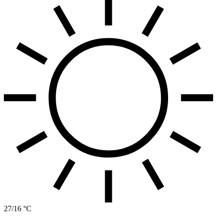
27/16 °C