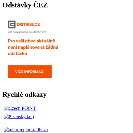
Odstávky ČEZ
Rychlé odkazy