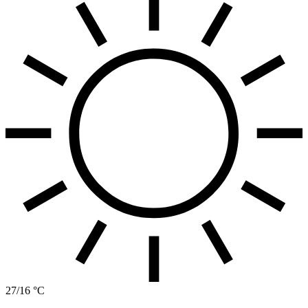
27/16 °C