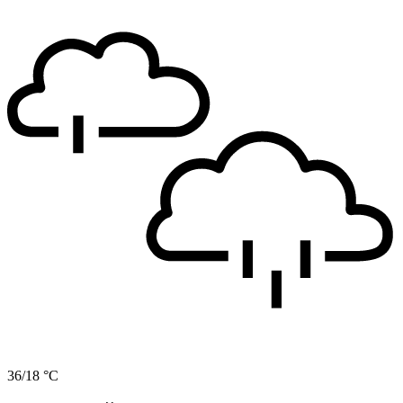
36/18 °C