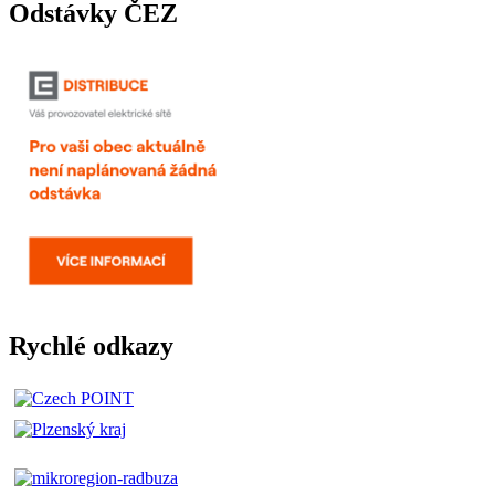
Odstávky ČEZ
Rychlé odkazy