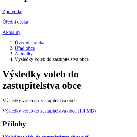
Zpravodaj
Úřední deska
Aktuality
Úvodní stránka
Úřad obce
Aktuality
Výsledky voleb do zastupitelstva obce
Výsledky voleb do
zastupitelstva obce
Výsledky voleb do zastupitelstva obce
Výsledky voleb do zastupitelstva obce (1.4 MB)
Přílohy