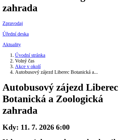
zahrada
Zpravodaj
Úřední deska
Aktuality
Úvodní stránka
Volný čas
Akce v okolí
Autobusový zájezd Liberec Botanická a...
Autobusový zájezd Liberec
Botanická a Zoologická
zahrada
Kdy:
11. 7. 2026 6:00