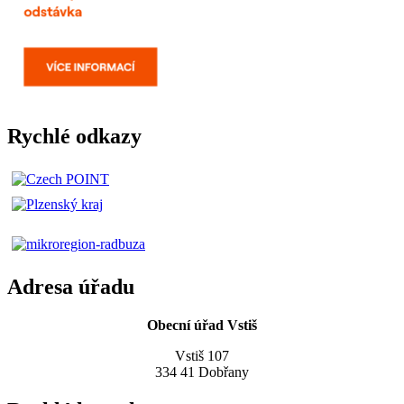
Rychlé odkazy
Adresa úřadu
Obecní úřad Vstiš
Vstiš 107
334 41 Dobřany