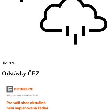
36/18 °C
Odstávky ČEZ