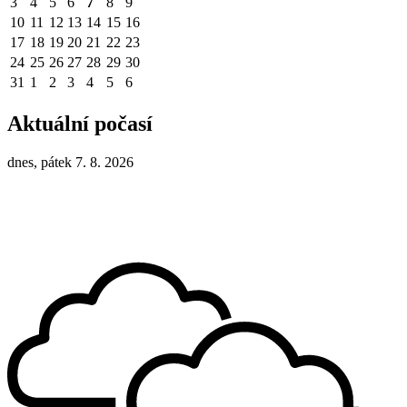
3
4
5
6
7
8
9
10
11
12
13
14
15
16
17
18
19
20
21
22
23
24
25
26
27
28
29
30
31
1
2
3
4
5
6
Aktuální počasí
dnes, pátek 7. 8. 2026