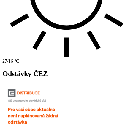
27/16 °C
Odstávky ČEZ