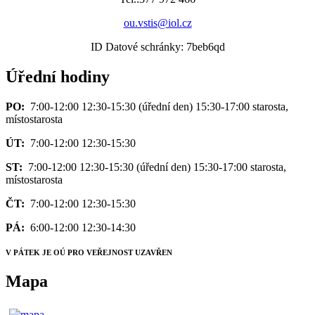
ou.vstis@iol.cz
ID Datové schránky: 7beb6qd
Úřední hodiny
PO:
7:00-12:00 12:30-15:30 (úřední den) 15:30-17:00 starosta,
místostarosta
ÚT:
7:00-12:00 12:30-15:30
ST:
7:00-12:00 12:30-15:30 (úřední den) 15:30-17:00 starosta,
místostarosta
ČT:
7:00-12:00 12:30-15:30
PÁ:
6:00-12:00 12:30-14:30
V PÁTEK JE OÚ PRO VEŘEJNOST UZAVŘEN
Mapa