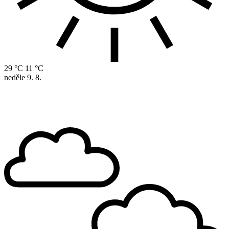
29 °C
11 °C
neděle
9. 8.