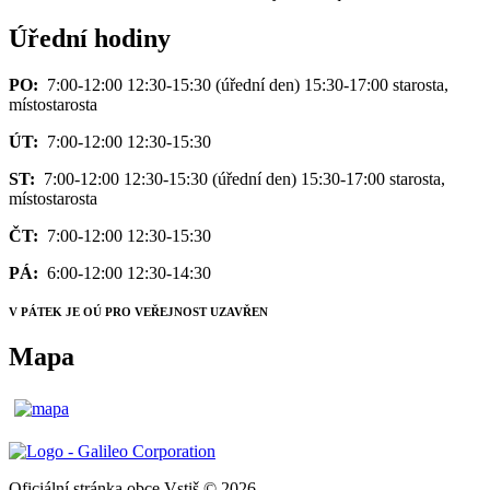
Úřední hodiny
PO:
7:00-12:00 12:30-15:30 (úřední den) 15:30-17:00 starosta,
místostarosta
ÚT:
7:00-12:00 12:30-15:30
ST:
7:00-12:00 12:30-15:30 (úřední den) 15:30-17:00 starosta,
místostarosta
ČT:
7:00-12:00 12:30-15:30
PÁ:
6:00-12:00 12:30-14:30
V PÁTEK JE OÚ PRO VEŘEJNOST UZAVŘEN
Mapa
Oficiální stránka obce Vstiš © 2026