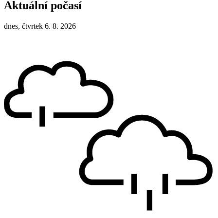
Aktuální počasí
dnes, čtvrtek 6. 8. 2026