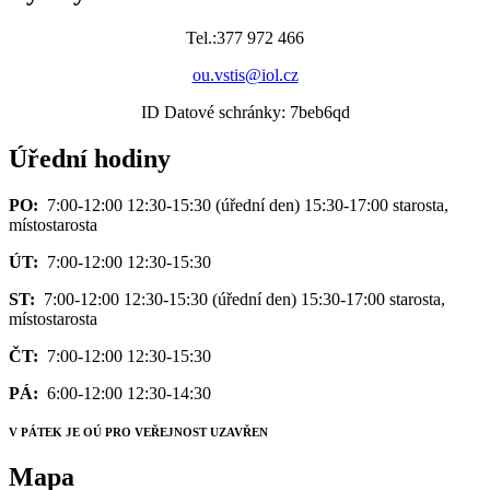
Tel.:377 972 466
ou.vstis@iol.cz
ID Datové schránky: 7beb6qd
Úřední hodiny
PO:
7:00-12:00 12:30-15:30 (úřední den) 15:30-17:00 starosta,
místostarosta
ÚT:
7:00-12:00 12:30-15:30
ST:
7:00-12:00 12:30-15:30 (úřední den) 15:30-17:00 starosta,
místostarosta
ČT:
7:00-12:00 12:30-15:30
PÁ:
6:00-12:00 12:30-14:30
V PÁTEK JE OÚ PRO VEŘEJNOST UZAVŘEN
Mapa