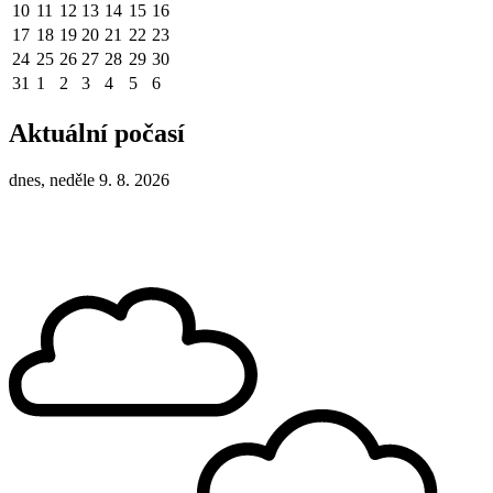
10
11
12
13
14
15
16
17
18
19
20
21
22
23
24
25
26
27
28
29
30
31
1
2
3
4
5
6
Aktuální počasí
dnes, neděle 9. 8. 2026