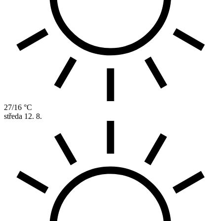
27/16 °C
středa
12. 8.