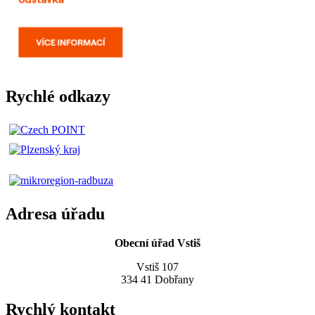
Rychlé odkazy
Adresa úřadu
Obecní úřad Vstiš
Vstiš 107
334 41 Dobřany
Rychlý kontakt