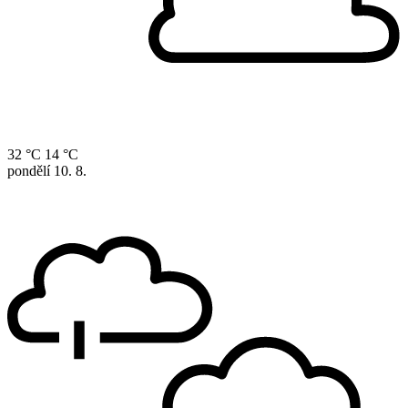
32 °C
14 °C
pondělí
10. 8.