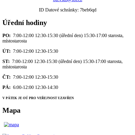
ID Datové schránky: 7beb6qd
Úřední hodiny
PO:
7:00-12:00 12:30-15:30 (úřední den) 15:30-17:00 starosta,
místostarosta
ÚT:
7:00-12:00 12:30-15:30
ST:
7:00-12:00 12:30-15:30 (úřední den) 15:30-17:00 starosta,
místostarosta
ČT:
7:00-12:00 12:30-15:30
PÁ:
6:00-12:00 12:30-14:30
V PÁTEK JE OÚ PRO VEŘEJNOST UZAVŘEN
Mapa