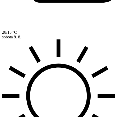
28/15 °C
sobota
8. 8.