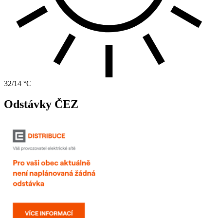
32/14 °C
Odstávky ČEZ