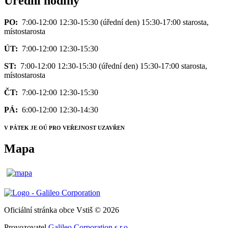
Úřední hodiny
PO:
7:00-12:00 12:30-15:30 (úřední den) 15:30-17:00 starosta,
místostarosta
ÚT:
7:00-12:00 12:30-15:30
ST:
7:00-12:00 12:30-15:30 (úřední den) 15:30-17:00 starosta,
místostarosta
ČT:
7:00-12:00 12:30-15:30
PÁ:
6:00-12:00 12:30-14:30
V PÁTEK JE OÚ PRO VEŘEJNOST UZAVŘEN
Mapa
Oficiální stránka obce Vstiš © 2026
Provozovatel
Galileo Corporation s.r.o.