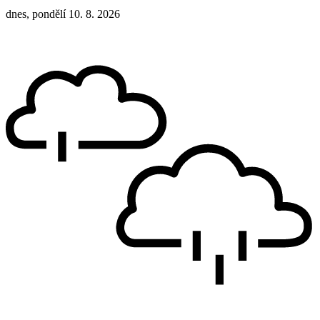
dnes, pondělí 10. 8. 2026