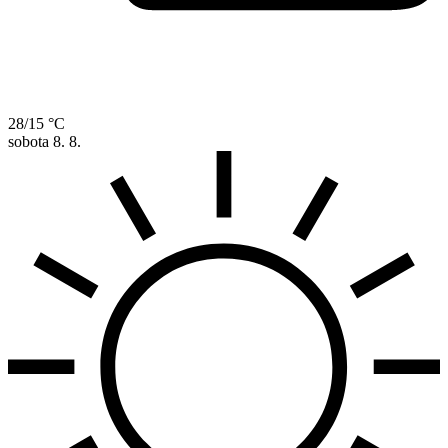
28/15 °C
sobota
8. 8.