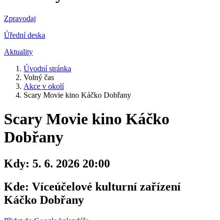
Zpravodaj
Úřední deska
Aktuality
Úvodní stránka
Volný čas
Akce v okolí
Scary Movie kino Káčko Dobřany
Scary Movie kino Káčko
Dobřany
Kdy:
5. 6. 2026 20:00
Kde:
Víceúčelové kulturní zařízení
Káčko Dobřany