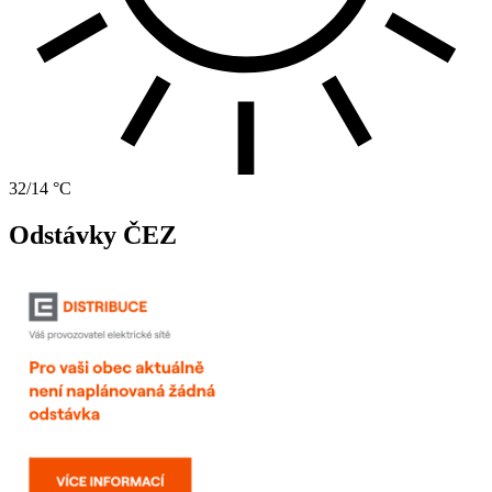
32/14 °C
Odstávky ČEZ