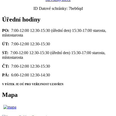
ID Datové schránky: 7beb6qd
Úřední hodiny
PO:
7:00-12:00 12:30-15:30 (úřední den) 15:30-17:00 starosta,
místostarosta
ÚT:
7:00-12:00 12:30-15:30
ST:
7:00-12:00 12:30-15:30 (úřední den) 15:30-17:00 starosta,
místostarosta
ČT:
7:00-12:00 12:30-15:30
PÁ:
6:00-12:00 12:30-14:30
V PÁTEK JE OÚ PRO VEŘEJNOST UZAVŘEN
Mapa