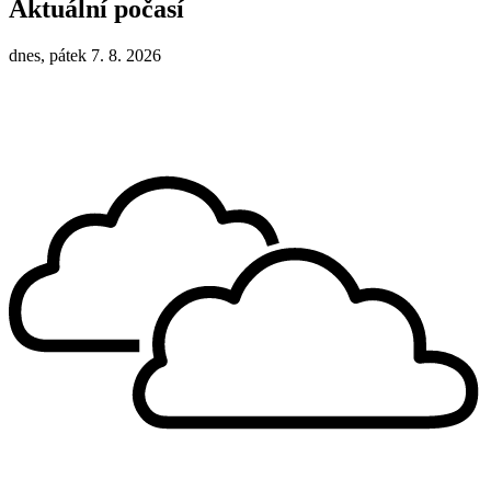
Aktuální počasí
dnes, pátek 7. 8. 2026