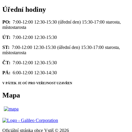
Úřední hodiny
PO:
7:00-12:00 12:30-15:30 (úřední den) 15:30-17:00 starosta,
místostarosta
ÚT:
7:00-12:00 12:30-15:30
ST:
7:00-12:00 12:30-15:30 (úřední den) 15:30-17:00 starosta,
místostarosta
ČT:
7:00-12:00 12:30-15:30
PÁ:
6:00-12:00 12:30-14:30
V PÁTEK JE OÚ PRO VEŘEJNOST UZAVŘEN
Mapa
Oficiální stránka obce Vstiš © 2026