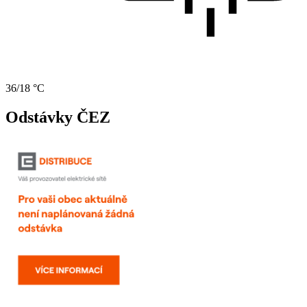
36/18 °C
Odstávky ČEZ