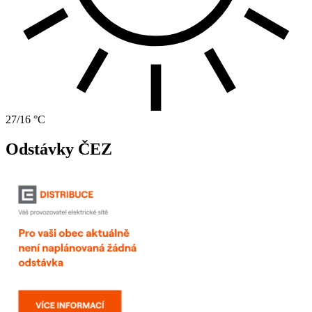
27/16 °C
Odstávky ČEZ