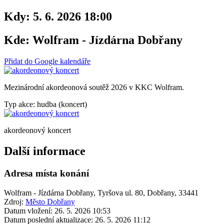
Kdy:
5. 6. 2026 18:00
Kde:
Wolfram - Jízdárna Dobřany
Přidat do Google kalendáře
Mezinárodní akordeonová soutěž 2026 v KKC Wolfram.
Typ akce: hudba (koncert)
akordeonový koncert
Další informace
Adresa místa konání
Wolfram - Jízdárna Dobřany, Tyršova ul. 80, Dobřany, 33441
Zdroj:
Město Dobřany
Datum vložení:
26. 5. 2026 10:53
Datum poslední aktualizace:
26. 5. 2026 11:12