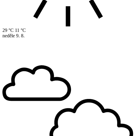
29 °C
11 °C
neděle
9. 8.