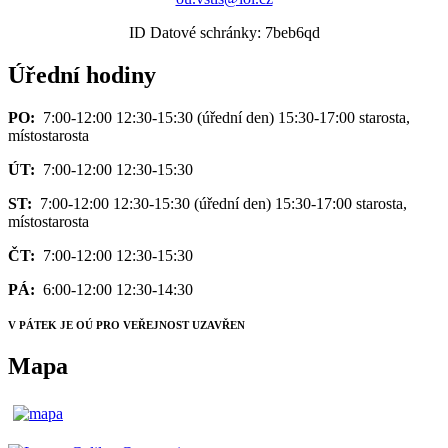
ID Datové schránky: 7beb6qd
Úřední hodiny
PO:
7:00-12:00 12:30-15:30 (úřední den) 15:30-17:00 starosta,
místostarosta
ÚT:
7:00-12:00 12:30-15:30
ST:
7:00-12:00 12:30-15:30 (úřední den) 15:30-17:00 starosta,
místostarosta
ČT:
7:00-12:00 12:30-15:30
PÁ:
6:00-12:00 12:30-14:30
V PÁTEK JE OÚ PRO VEŘEJNOST UZAVŘEN
Mapa