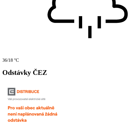
36/18 °C
Odstávky ČEZ