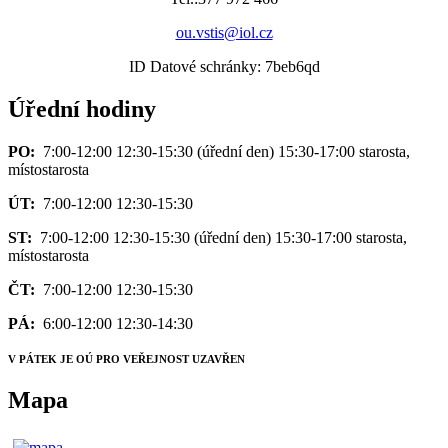
ou.vstis@iol.cz
ID Datové schránky: 7beb6qd
Úřední hodiny
PO:
7:00-12:00 12:30-15:30 (úřední den) 15:30-17:00 starosta,
místostarosta
ÚT:
7:00-12:00 12:30-15:30
ST:
7:00-12:00 12:30-15:30 (úřední den) 15:30-17:00 starosta,
místostarosta
ČT:
7:00-12:00 12:30-15:30
PÁ:
6:00-12:00 12:30-14:30
V PÁTEK JE OÚ PRO VEŘEJNOST UZAVŘEN
Mapa