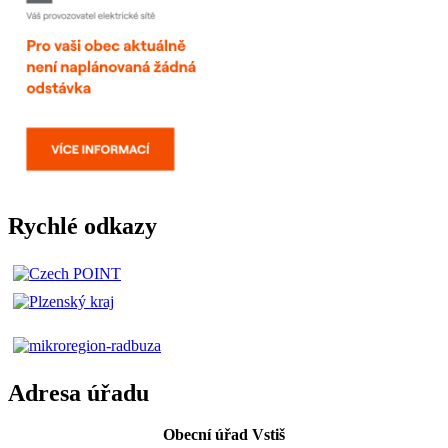
Rychlé odkazy
Adresa úřadu
Obecní úřad Vstiš