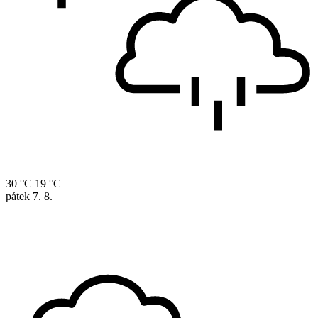
30 °C
19 °C
pátek
7. 8.