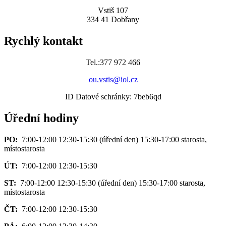
Vstiš 107
334 41 Dobřany
Rychlý kontakt
Tel.:377 972 466
ou.vstis@iol.cz
ID Datové schránky: 7beb6qd
Úřední hodiny
PO:
7:00-12:00 12:30-15:30 (úřední den) 15:30-17:00 starosta,
místostarosta
ÚT:
7:00-12:00 12:30-15:30
ST:
7:00-12:00 12:30-15:30 (úřední den) 15:30-17:00 starosta,
místostarosta
ČT:
7:00-12:00 12:30-15:30