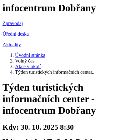
infocentrum Dobřany
Zpravodaj
Úřední deska
Aktuality
Úvodní stránka
Volný čas
Akce v okolí
Týden turistických informačních center...
Týden turistických
informačních center -
infocentrum Dobřany
Kdy:
30. 10. 2025 8:30