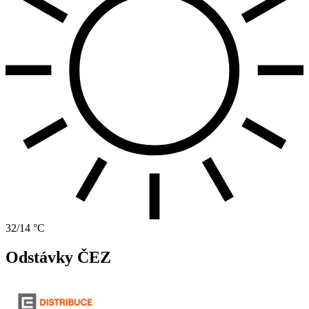
32/14 °C
Odstávky ČEZ