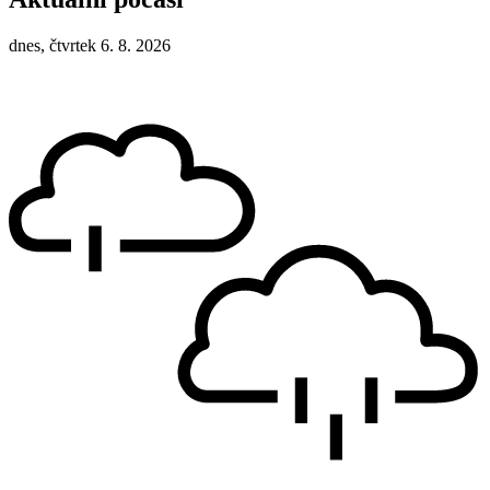
dnes, čtvrtek 6. 8. 2026