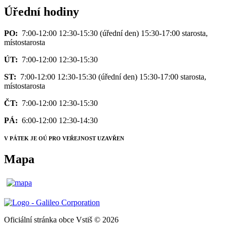
Úřední hodiny
PO:
7:00-12:00 12:30-15:30 (úřední den) 15:30-17:00 starosta,
místostarosta
ÚT:
7:00-12:00 12:30-15:30
ST:
7:00-12:00 12:30-15:30 (úřední den) 15:30-17:00 starosta,
místostarosta
ČT:
7:00-12:00 12:30-15:30
PÁ:
6:00-12:00 12:30-14:30
V PÁTEK JE OÚ PRO VEŘEJNOST UZAVŘEN
Mapa
Oficiální stránka obce Vstiš © 2026