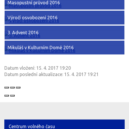
Masopustní průvod 2016
Výročí osvobození 2016
3. Advent 2016
Mikuláš v Kulturním Domě 2016
Datum vložení:
15. 4. 2017 19:20
Datum poslední aktualizace:
15. 4. 2017 19:21
Centrum volného času