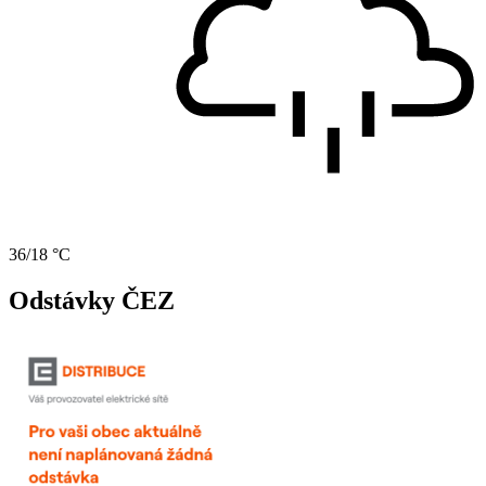
36/18 °C
Odstávky ČEZ