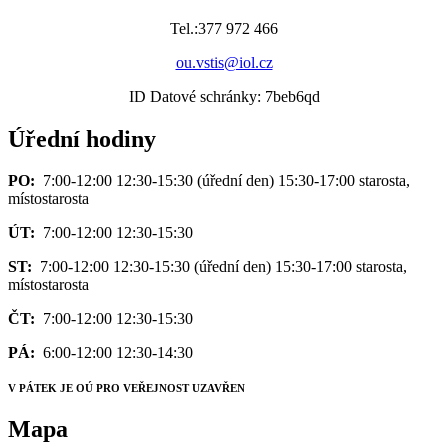
Tel.:377 972 466
ou.vstis@iol.cz
ID Datové schránky: 7beb6qd
Úřední hodiny
PO:
7:00-12:00 12:30-15:30 (úřední den) 15:30-17:00 starosta,
místostarosta
ÚT:
7:00-12:00 12:30-15:30
ST:
7:00-12:00 12:30-15:30 (úřední den) 15:30-17:00 starosta,
místostarosta
ČT:
7:00-12:00 12:30-15:30
PÁ:
6:00-12:00 12:30-14:30
V PÁTEK JE OÚ PRO VEŘEJNOST UZAVŘEN
Mapa