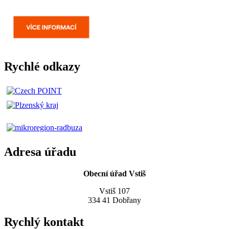
Rychlé odkazy
Adresa úřadu
Obecní úřad Vstiš
Vstiš 107
334 41 Dobřany
Rychlý kontakt