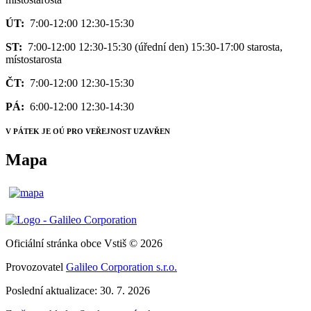
ÚT:
7:00-12:00 12:30-15:30
ST:
7:00-12:00 12:30-15:30 (úřední den) 15:30-17:00 starosta,
místostarosta
ČT:
7:00-12:00 12:30-15:30
PÁ:
6:00-12:00 12:30-14:30
V PÁTEK JE OÚ PRO VEŘEJNOST UZAVŘEN
Mapa
Oficiální stránka obce Vstiš © 2026
Provozovatel
Galileo Corporation s.r.o.
Poslední aktualizace: 30. 7. 2026