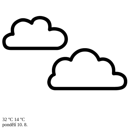
32 °C
14 °C
pondělí
10. 8.