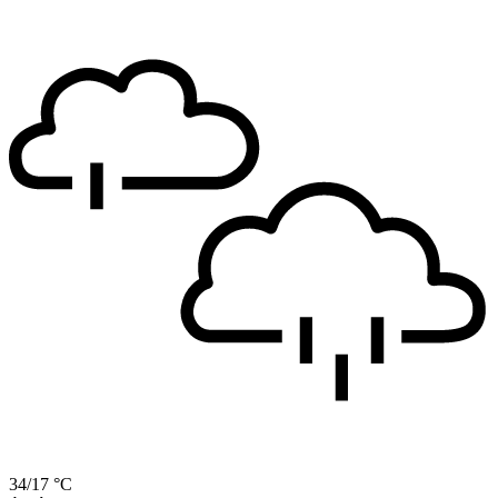
34/17 °C