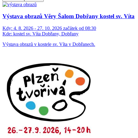
Výstava obrazů Věry Šalom Dobřany kostel sv. Víta
Kdy:
4. 8. 2026 - 27. 10. 2026 začátek od 08:30
Kde:
kostel sv. Víta Dobřany, Dobřany
Výstava obrazů v kostele sv. Víta v Dobřanech.