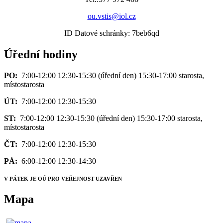
ou.vstis@iol.cz
ID Datové schránky: 7beb6qd
Úřední hodiny
PO:
7:00-12:00 12:30-15:30 (úřední den) 15:30-17:00 starosta,
místostarosta
ÚT:
7:00-12:00 12:30-15:30
ST:
7:00-12:00 12:30-15:30 (úřední den) 15:30-17:00 starosta,
místostarosta
ČT:
7:00-12:00 12:30-15:30
PÁ:
6:00-12:00 12:30-14:30
V PÁTEK JE OÚ PRO VEŘEJNOST UZAVŘEN
Mapa