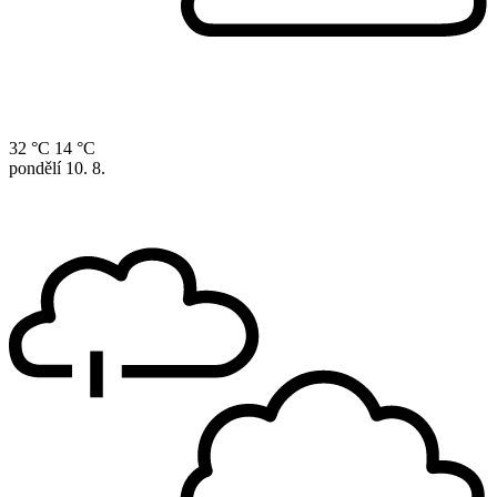
32 °C
14 °C
pondělí
10. 8.