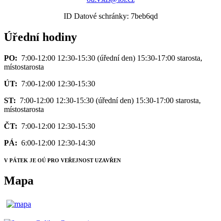
ID Datové schránky: 7beb6qd
Úřední hodiny
PO:
7:00-12:00 12:30-15:30 (úřední den) 15:30-17:00 starosta,
místostarosta
ÚT:
7:00-12:00 12:30-15:30
ST:
7:00-12:00 12:30-15:30 (úřední den) 15:30-17:00 starosta,
místostarosta
ČT:
7:00-12:00 12:30-15:30
PÁ:
6:00-12:00 12:30-14:30
V PÁTEK JE OÚ PRO VEŘEJNOST UZAVŘEN
Mapa