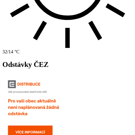
32/14 °C
Odstávky ČEZ