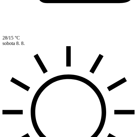
28/15 °C
sobota
8. 8.